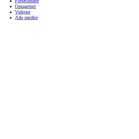
Fortællinger
Optagelser
Videoer
Alle medier