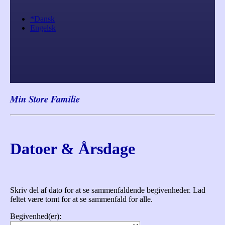
*Dansk
Engelsk
Min Store Familie
Datoer & Årsdage
Skriv del af dato for at se sammenfaldende begivenheder. Lad
feltet være tomt for at se sammenfald for alle.
Begivenhed(er):