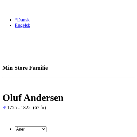
*Dansk
Engelsk
Min Store Familie
Oluf Andersen
1755 - 1822 (67 år)